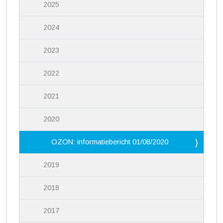
2025
2024
2023
2022
2021
2020
OZON: informatiebericht 01/08/2020
2019
2018
2017