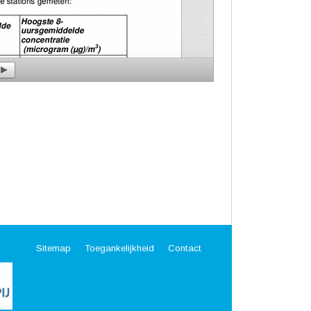
Sitemap
Toegankelijkheid
Contact