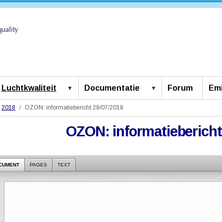
Luchtkwaliteit
Documentatie
Forum
Emi
2018
OZON: informatiebericht 28/07/2018
OZON: informatiebericht
CUMENT
PAGES
TEXT