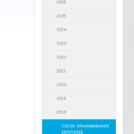
2026
2025
2024
2023
2022
2021
2020
2019
2018
OZON: informatiebericht
28/07/2018