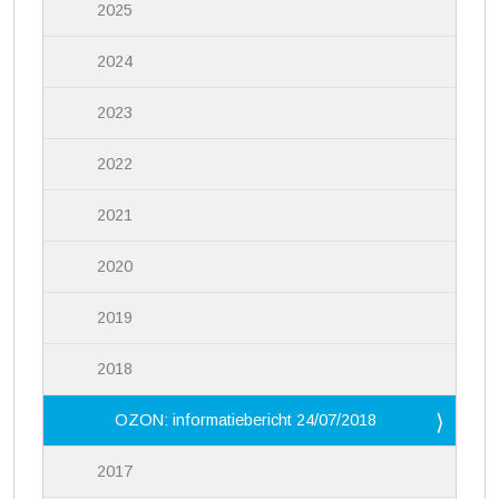
2025
2024
2023
2022
2021
2020
2019
2018
OZON: informatiebericht 24/07/2018
2017