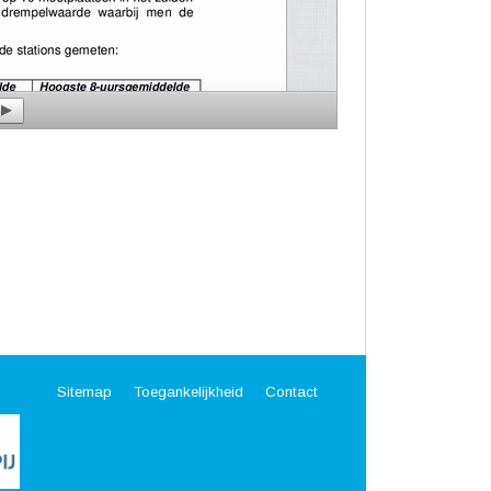
Sitemap
Toegankelijkheid
Contact