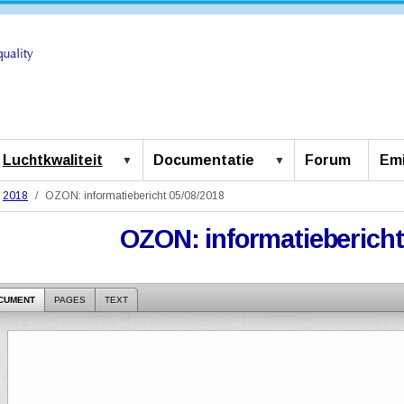
Luchtkwaliteit
Documentatie
Forum
Emi
2018
OZON: informatiebericht 05/08/2018
OZON: informatiebericht
CUMENT
PAGES
TEXT