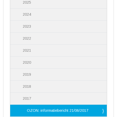
2025
2024
2023
2022
2021
2020
2019
2018
2017
OZON: informatiebericht 21/06/2017