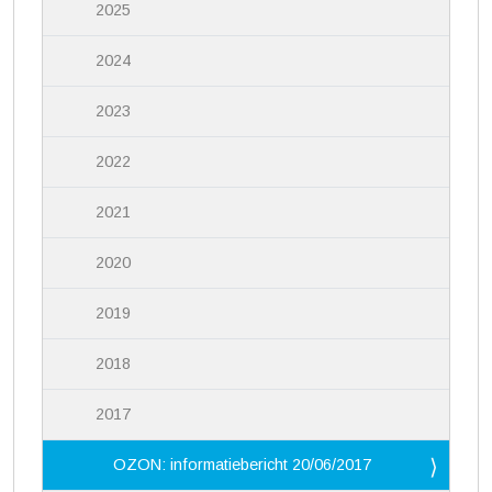
2025
2024
2023
2022
2021
2020
2019
2018
2017
OZON: informatiebericht 20/06/2017