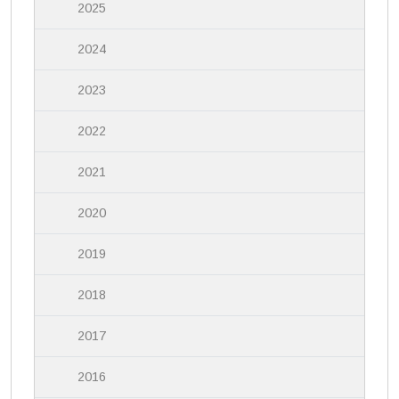
2025
2024
2023
2022
2021
2020
2019
2018
2017
2016