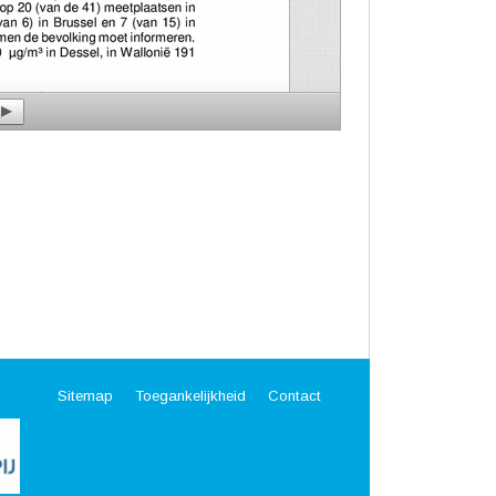
Sitemap
Toegankelijkheid
Contact