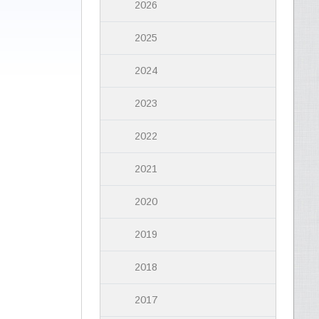
2026
2025
2024
2023
2022
2021
2020
2019
2018
2017