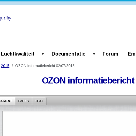
Luchtkwaliteit
Documentatie
Forum
Emi
2015
OZON informatiebericht 02/07/2015
OZON informatiebericht 
CUMENT
PAGES
TEXT