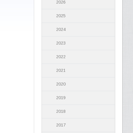
2026
2025
2024
2023
2022
2021
2020
2019
2018
2017