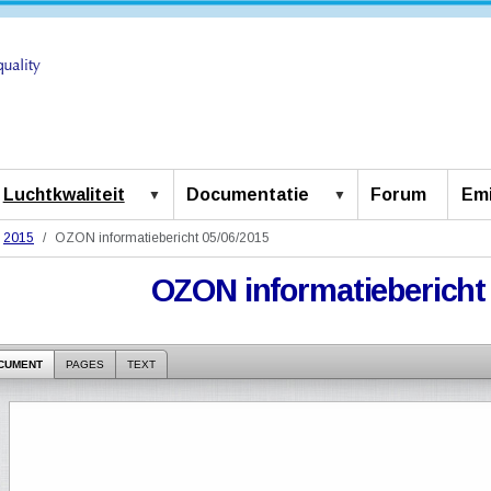
Luchtkwaliteit
Documentatie
Forum
Emi
2015
OZON informatiebericht 05/06/2015
OZON informatiebericht 
CUMENT
PAGES
TEXT