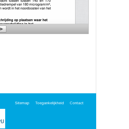
Sitemap
Toegankelijkheid
Contact