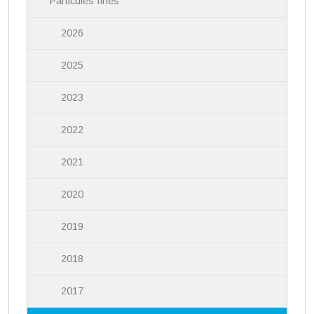
Particules fines
2026
2025
2023
2022
2021
2020
2019
2018
2017