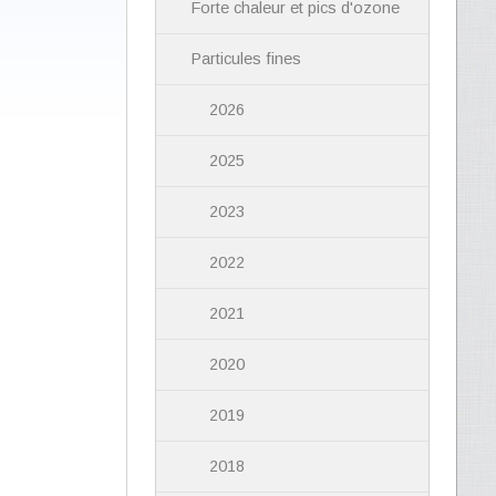
Forte chaleur et pics d'ozone
Particules fines
2026
2025
2023
2022
2021
2020
2019
2018