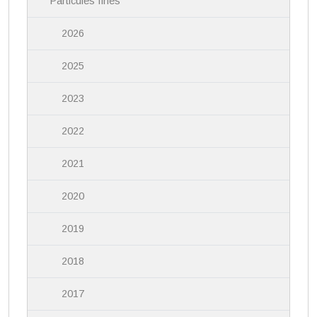
Particules fines
2026
2025
2023
2022
2021
2020
2019
2018
2017