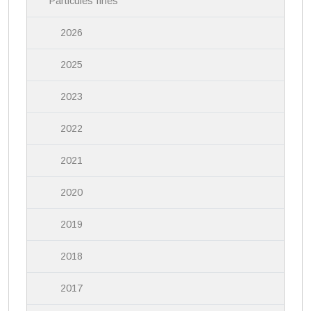
Particules fines
2026
2025
2023
2022
2021
2020
2019
2018
2017