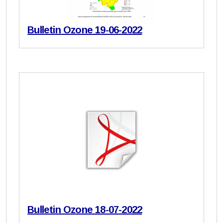
Bulletin Ozone 19-06-2022
Bulletin Ozone 18-07-2022