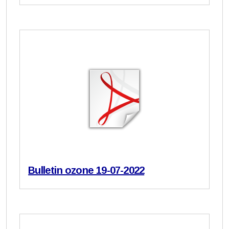
Bulletin ozone 19-07-2022