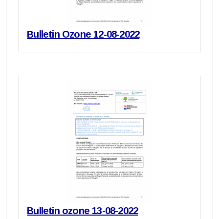
Bulletin Ozone 12-08-2022
Bulletin ozone 13-08-2022