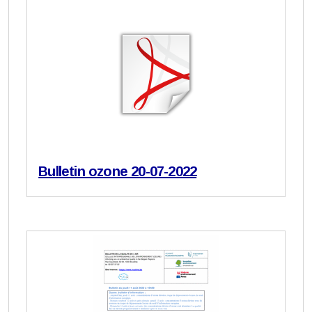
Bulletin ozone 20-07-2022