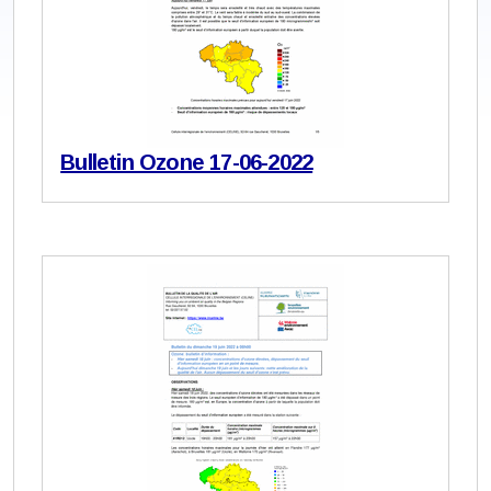
Bulletin Ozone 17-06-2022