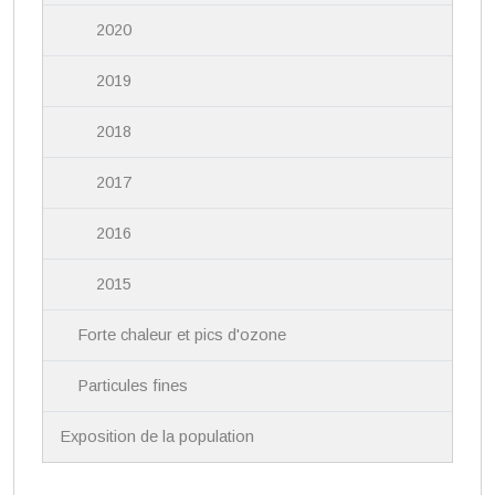
2020
2019
2018
2017
2016
2015
Forte chaleur et pics d'ozone
Particules fines
Exposition de la population