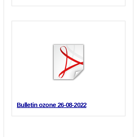
Bulletin ozone 26-08-2022