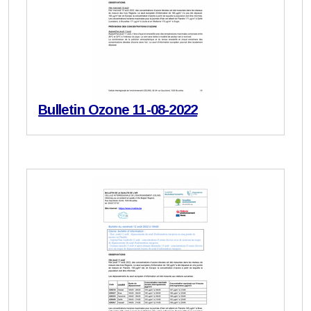
Bulletin Ozone 11-08-2022