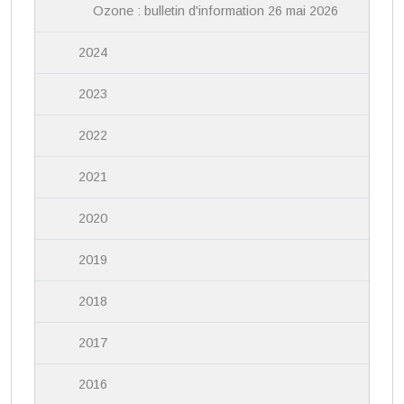
Ozone : bulletin d'information 26 mai 2026
2024
2023
2022
2021
2020
2019
2018
2017
2016