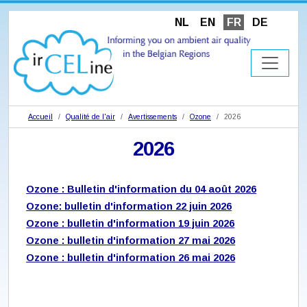
NL
EN
FR
DE
Accueil
Qualité de l'air
Avertissements
Ozone
2026
2026
Ozone : Bulletin d'information du 04 août 2026
Ozone: bulletin d'information 22 juin 2026
Ozone : bulletin d'information 19 juin 2026
Ozone : bulletin d'information 27 mai 2026
Ozone : bulletin d'information 26 mai 2026