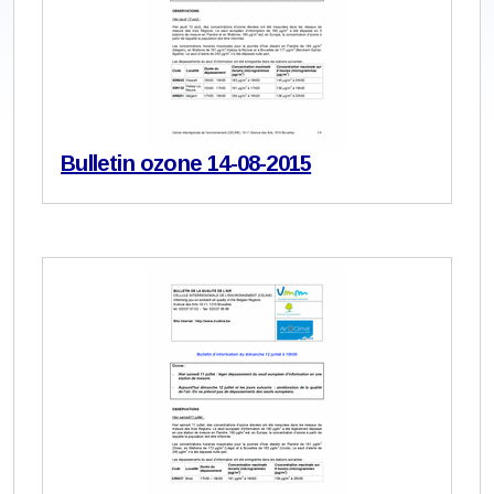
Bulletin ozone 14-08-2015