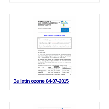
Bulletin ozone 04-07-2015