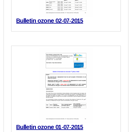
Bulletin ozone 02-07-2015
Bulletin ozone 01-07-2015