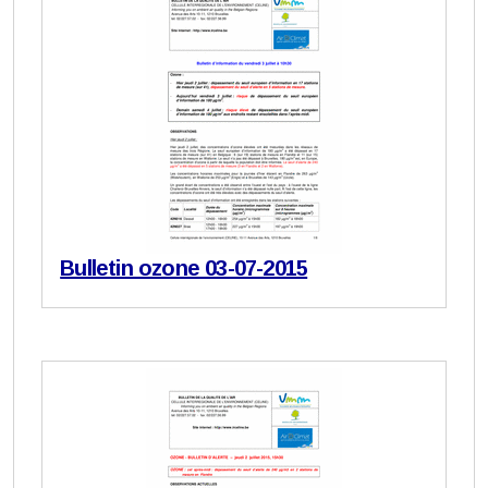
Bulletin ozone 03-07-2015