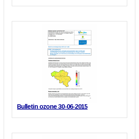
Bulletin ozone 30-06-2015