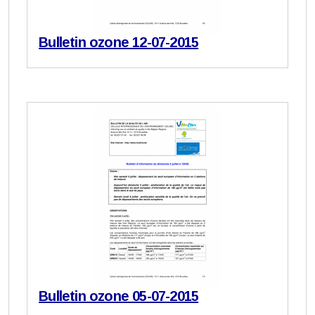
Bulletin ozone 12-07-2015
Bulletin ozone 05-07-2015