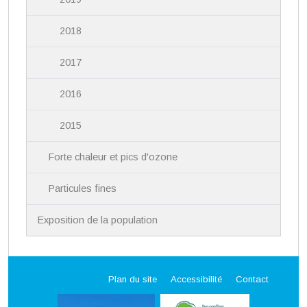
2018
2017
2016
2015
Forte chaleur et pics d'ozone
Particules fines
Exposition de la population
Plan du site
Accessibilité
Contact