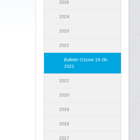
2026
2024
2023
2022
Bulletin Ozone 19-06-
2022
2021
2020
2019
2018
2017