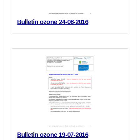
Bulletin ozone 24-08-2016
Bulletin ozone 19-07-2016