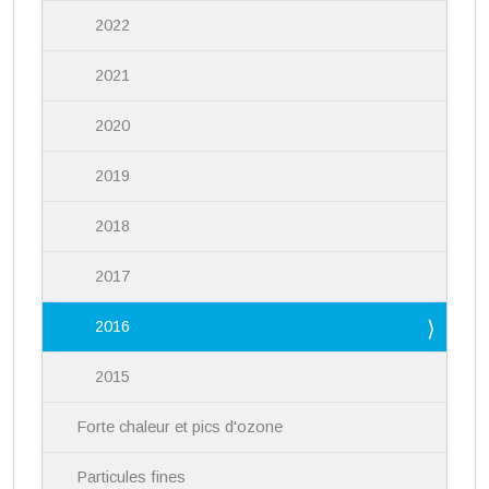
2022
2021
2020
2019
2018
2017
2016
2015
Forte chaleur et pics d'ozone
Particules fines