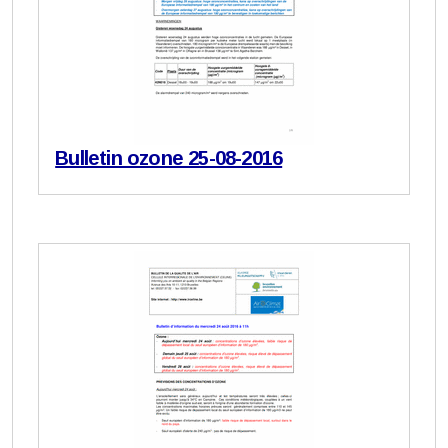
Bulletin ozone 25-08-2016