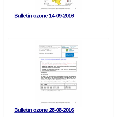
Bulletin ozone 14-09-2016
Bulletin ozone 28-08-2016