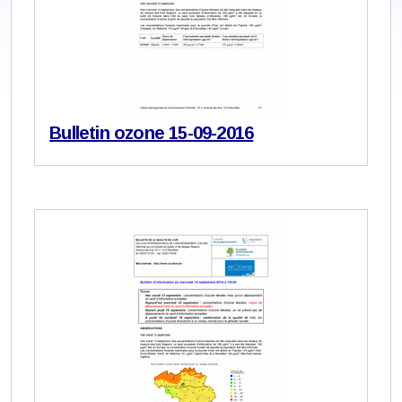
Bulletin ozone 15-09-2016