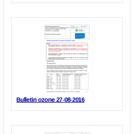
Bulletin ozone 27-08-2016