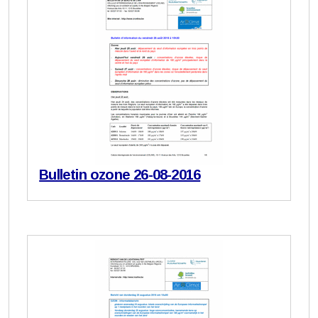
Bulletin ozone 26-08-2016