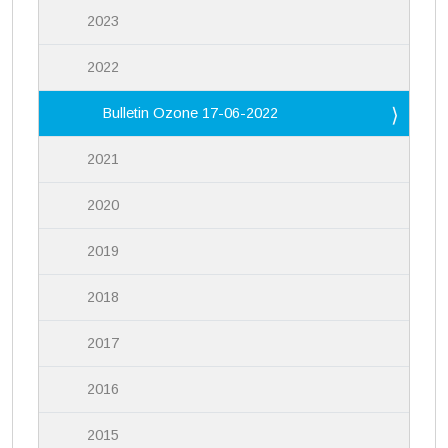
2023
2022
Bulletin Ozone 17-06-2022
2021
2020
2019
2018
2017
2016
2015