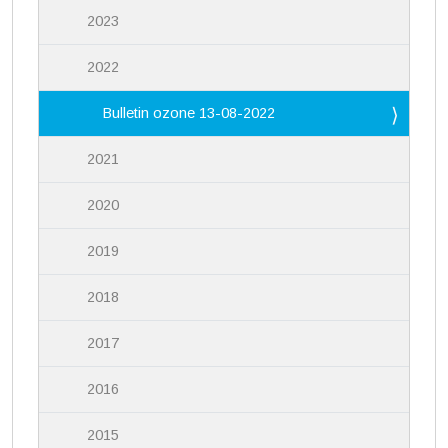
2023
2022
Bulletin ozone 13-08-2022
2021
2020
2019
2018
2017
2016
2015