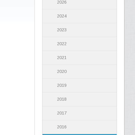
2026
2024
2023
2022
2021
2020
2019
2018
2017
2016