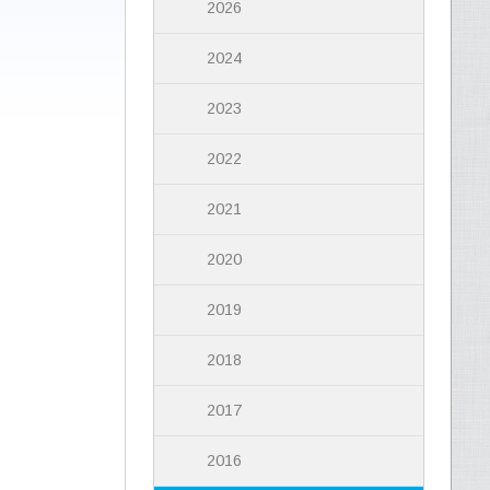
2026
2024
2023
2022
2021
2020
2019
2018
2017
2016