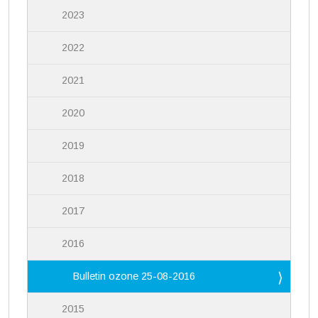
2023
2022
2021
2020
2019
2018
2017
2016
Bulletin ozone 25-08-2016
2015