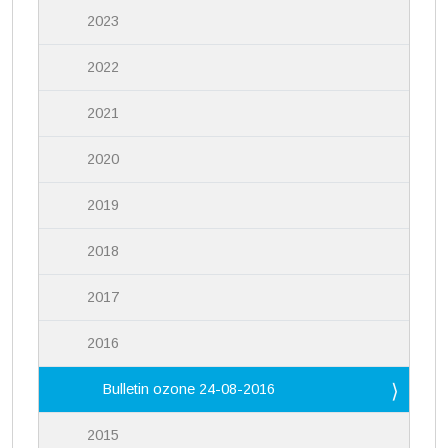
2023
2022
2021
2020
2019
2018
2017
2016
Bulletin ozone 24-08-2016
2015