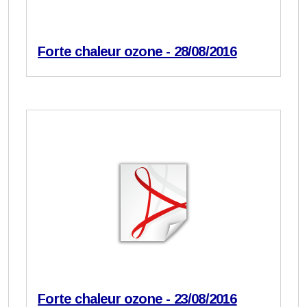
Forte chaleur ozone - 28/08/2016
Forte chaleur ozone - 23/08/2016