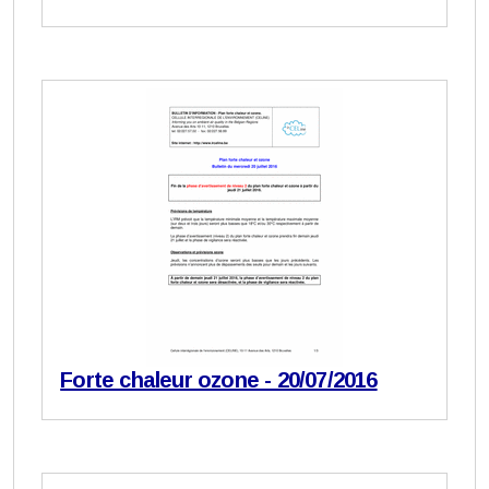
Forte chaleur ozone - 20/07/2016