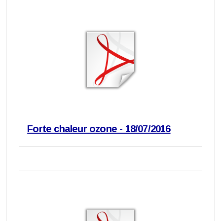
Forte chaleur ozone - 18/07/2016