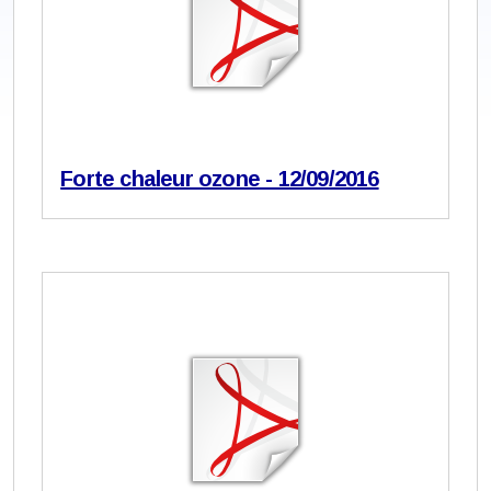
Forte chaleur ozone - 12/09/2016