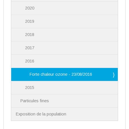
2020
2019
2018
2017
2016
Forte chaleur ozone - 23/08/2016
2015
Particules fines
Exposition de la population