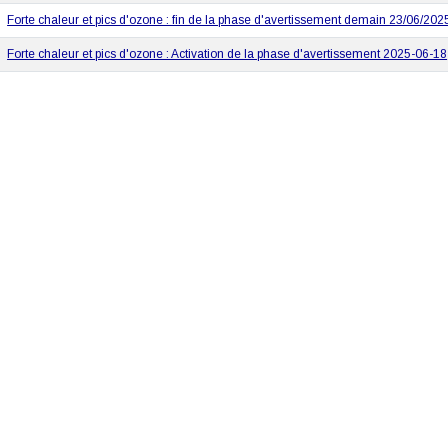
Forte chaleur et pics d'ozone : fin de la phase d'avertissement demain 23/06/202
Forte chaleur et pics d'ozone : Activation de la phase d'avertissement 2025-06-18