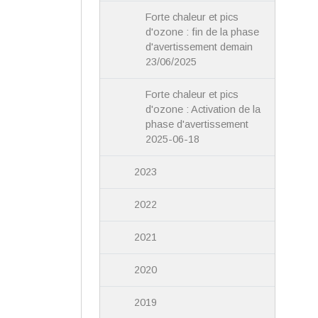
Forte chaleur et pics
d'ozone : fin de la phase
d'avertissement demain
23/06/2025
Forte chaleur et pics
d'ozone : Activation de la
phase d'avertissement
2025-06-18
2023
2022
2021
2020
2019