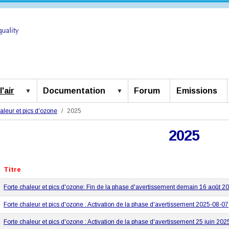
'air
Documentation
Forum
Emissions
aleur et pics d'ozone
2025
2025
Titre
Forte chaleur et pics d'ozone: Fin de la phase d'avertissement demain 16 août 2
Forte chaleur et pics d'ozone : Activation de la phase d'avertissement 2025-08-07
Forte chaleur et pics d'ozone : Activation de la phase d'avertissement 25 juin 202