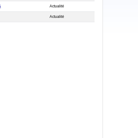
5
Actualité
Actualité