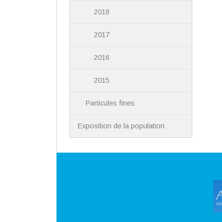
2018
2017
2016
2015
Particules fines
Exposition de la population