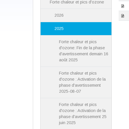
Forte chaleur et pics d'ozone
2026
2025
Forte chaleur et pics
d'ozone: Fin de la phase
d'avertissement demain 16
août 2025
Forte chaleur et pics
d'ozone : Activation de la
phase d'avertissement
2025-08-07
Forte chaleur et pics
d'ozone : Activation de la
phase d'avertissement 25
juin 2025