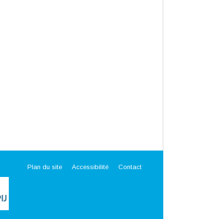
Plan du site
Accessibilité
Contact