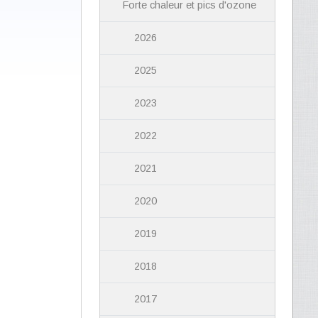
Forte chaleur et pics d'ozone
2026
2025
2023
2022
2021
2020
2019
2018
2017