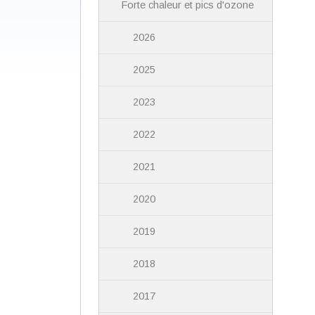
Forte chaleur et pics d'ozone
2026
2025
2023
2022
2021
2020
2019
2018
2017