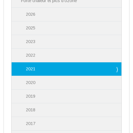
Forte chaleur et pics d'ozone
2026
2025
2023
2022
2021
2020
2019
2018
2017