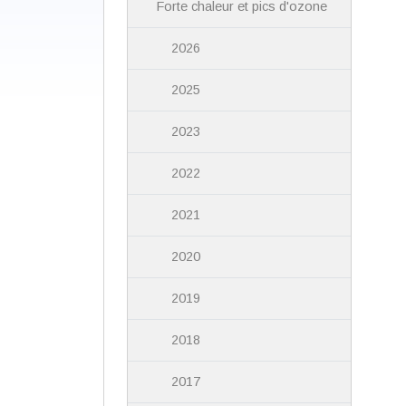
Forte chaleur et pics d'ozone
2026
2025
2023
2022
2021
2020
2019
2018
2017