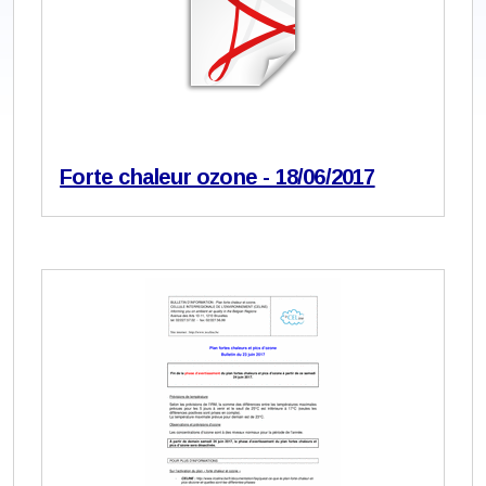
Forte chaleur ozone - 18/06/2017