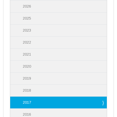
2026
2025
2023
2022
2021
2020
2019
2018
2017
2016