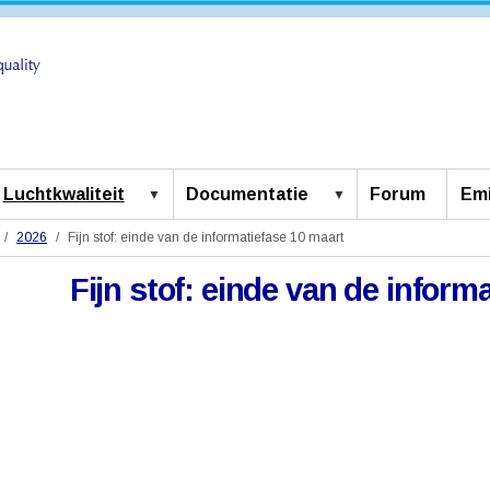
Luchtkwaliteit
Documentatie
Forum
Emi
2026
Fijn stof: einde van de informatiefase 10 maart
Fijn stof: einde van de inform