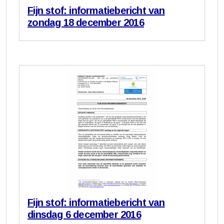
Fijn stof: informatiebericht van
zondag 18 december 2016
Fijn stof: informatiebericht van
dinsdag 6 december 2016