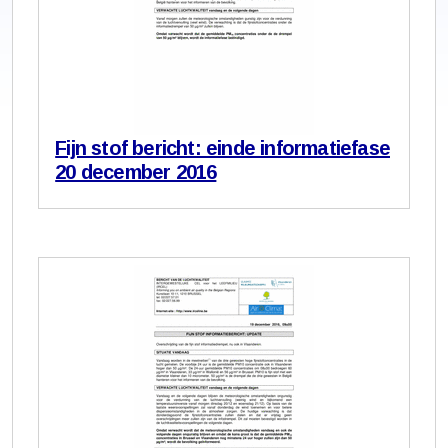
Fijn stof bericht: einde informatiefase
20 december 2016