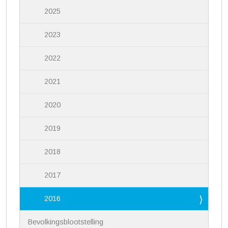
2025
2023
2022
2021
2020
2019
2018
2017
2016
Bevolkingsblootstelling