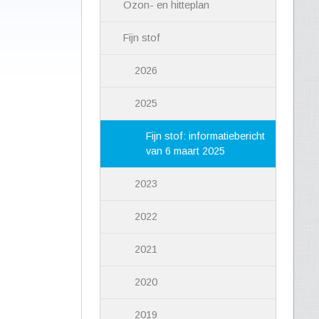
Ozon- en hitteplan
Fijn stof
2026
2025
Fijn stof: informatiebericht
van 6 maart 2025
2023
2022
2021
2020
2019