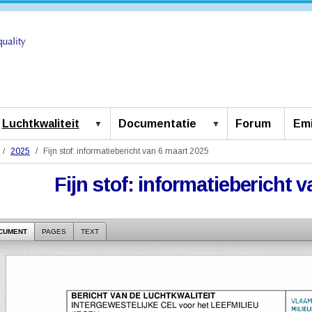
Luchtkwaliteit
Documentatie
Forum
Emi
2025
Fijn stof: informatiebericht van 6 maart 2025
Fijn stof: informatiebericht 
CUMENT
PAGES
TEXT