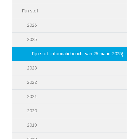
Fijn stof
2026
2025
Fijn stof: informatiebericht van 25 maart 2025
2023
2022
2021
2020
2019