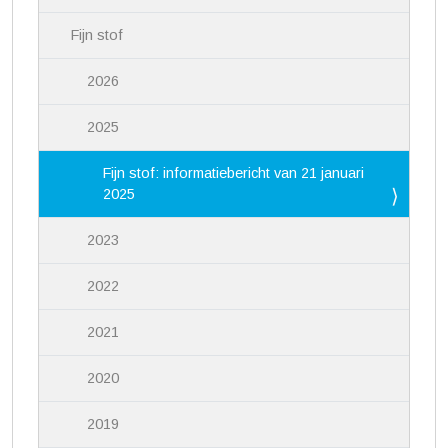
Fijn stof
2026
2025
Fijn stof: informatiebericht van 21 januari
2025
2023
2022
2021
2020
2019