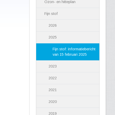
Ozon- en hitteplan
Fijn stof
2026
2025
Fijn stof: informatiebericht
van 15 februari 2025
2023
2022
2021
2020
2019