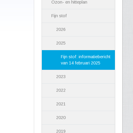
Ozon- en hitteplan
Fijn stof
2026
2025
Fijn stof: informatiebericht
van 14 februari 2025
2023
2022
2021
2020
2019