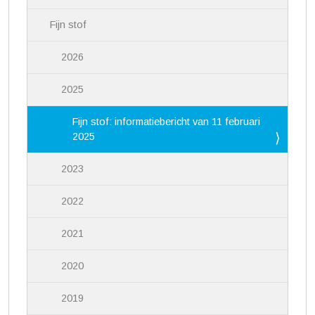
Fijn stof
2026
2025
Fijn stof: informatiebericht van 11 februari
2025
2023
2022
2021
2020
2019