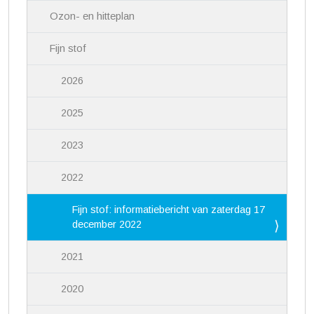
Ozon- en hitteplan
Fijn stof
2026
2025
2023
2022
Fijn stof: informatiebericht van zaterdag 17
december 2022
2021
2020