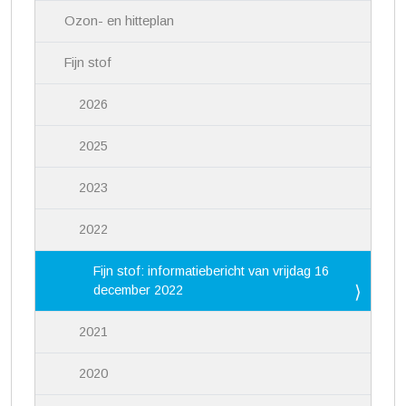
Ozon- en hitteplan
Fijn stof
2026
2025
2023
2022
Fijn stof: informatiebericht van vrijdag 16
december 2022
2021
2020