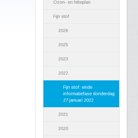
Ozon- en hitteplan
Fijn stof
2026
2025
2023
2022
Fijn stof: einde
informatiefase donderdag
27 januari 2022
2021
2020