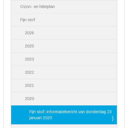
Ozon- en hitteplan
Fijn stof
2026
2025
2023
2022
2021
2020
Fijn stof: informatiebericht van donderdag 23
januari 2020