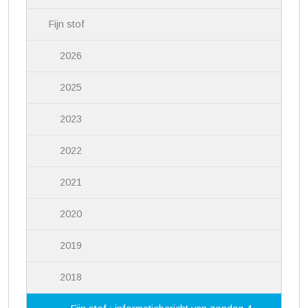
Fijn stof
2026
2025
2023
2022
2021
2020
2019
2018