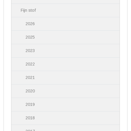
Fijn stof
2026
2025
2023
2022
2021
2020
2019
2018