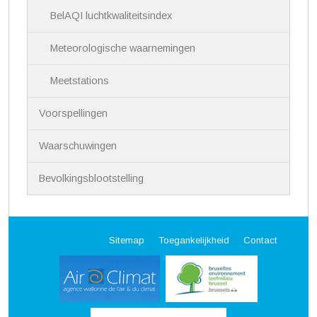
BelAQI luchtkwaliteitsindex
Meteorologische waarnemingen
Meetstations
Voorspellingen
Waarschuwingen
Bevolkingsblootstelling
Sitemap
Toegankelijkheid
Contact