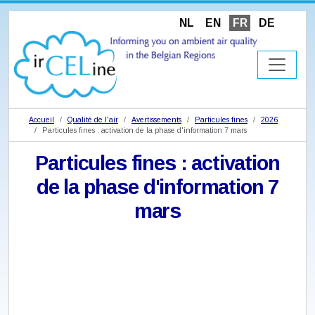
NL
EN
FR
DE
Accueil
Qualité de l'air
Avertissements
Particules fines
2026
Particules fines : activation de la phase d'information 7 mars
Particules fines : activation
de la phase d'information 7
mars