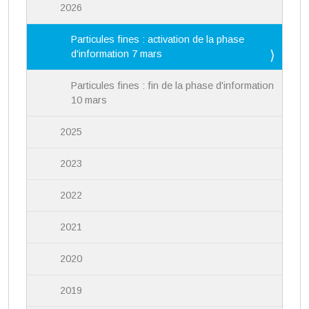
2026
Particules fines : activation de la phase
d'information 7 mars
Particules fines : fin de la phase d'information
10 mars
2025
2023
2022
2021
2020
2019