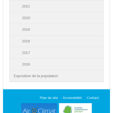
2021
2020
2019
2018
2017
2016
Exposition de la population
Plan du site
Accessibilité
Contact